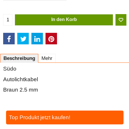
In den Korb
Beschreibung
Mehr
Südo
Autolichtkabel
Braun 2.5 mm
Top Produkt jetzt kaufen!