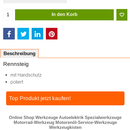
In den Korb
Beschreibung
Rennsteig
mit Handschutz
poliert
Top Produkt jetzt kaufen!
Online Shop Werkzeuge Autoelektrik Spezialwerkzeuge
Motorrad-Werkzeug Motorenöl-Service-Werkzeuge
Werkzeugkisten